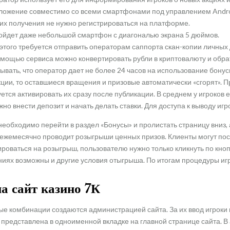
ожение совместимо со всеми смартфонами под управлением Androi
их получения не нужно регистрироваться на платформе.
йдет даже небольшой смартфон с диагональю экрана 5 дюймов.
этого требуется отправить операторам саппорта скан-копии личных 
мощью сервиса можно конвертировать рубли в криптовалюту и обра
ывать, что оператор дает не более 24 часов на использование бонусн
кции, то оставшиеся вращения и призовые автоматически «сгорят». 
тся активировать их сразу после публикации. В среднем у игроков е
но внести депозит и начать делать ставки. Для доступа к выводу иг
необходимо перейти в раздел «Бонусы» и пролистать страницу вниз,
ежемесячно проводит розыгрыши ценных призов. Клиенты могут посм
роваться на розыгрыш, пользователю нужно только кликнуть по кнопк
иях возможны и другие условия отыгрыша. По итогам процедуры игр
на сайт казино 7К
е комбинации создаются администрацией сайта. За их ввод игроки 
 представлена в одноименной вкладке на главной странице сайта. В 