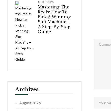
Jul 08, 2026
Mastering The
Reels: How To
Pick A Winning
Slot Machine—
A Step-By-Step
Guide
Archives
August 2026