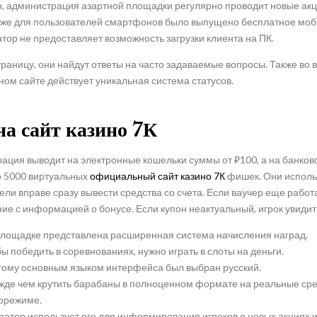
о, администрация азартной площадки регулярно проводит новые акц
кже для пользователей смартфонов было выпущено бесплатное моб
тор не предоставляет возможность загрузки клиента на ПК.
траницу, они найдут ответы на часто задаваемые вопросы. Также в
ом сайте действует уникальная система статусов.
на сайт казино 7К
ция выводит на электронные кошельки суммы от ₽100, а на банковск
о 5000 виртуальных
официальный сайт казино 7К
фишек. Они использ
ли вправе сразу вывести средства со счета. Если ваучер еще работа
ие с информацией о бонусе. Если купон неактуальный, игрок увиди
лощадке представлена расширенная система начисления наград.
ы победить в соревнованиях, нужно играть в слоты на деньги.
ому основным языком интерфейса был выбран русский.
де чем крутить барабаны в полноценном формате на реальные сред
орежиме.
атор использует его для информирования игроков о новых акциях и