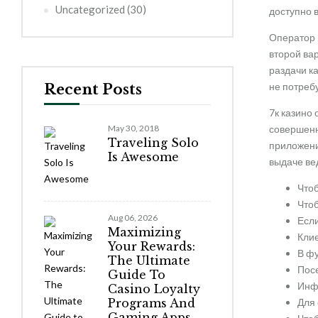
Uncategorized
(30)
доступно 
Оператор 
второй ва
раздачи ка
не потребу
Recent Posts
7к казино 
совершенн
May 30, 2018
Traveling Solo
приложени
Is Awesome
выдаче вед
Чтоб
Чтоб
Aug 06, 2026
Если
Maximizing
Клие
Your Rewards:
В ф
The Ultimate
Посе
Guide To
Инфо
Casino Loyalty
Для 
Programs And
Gaming Apps