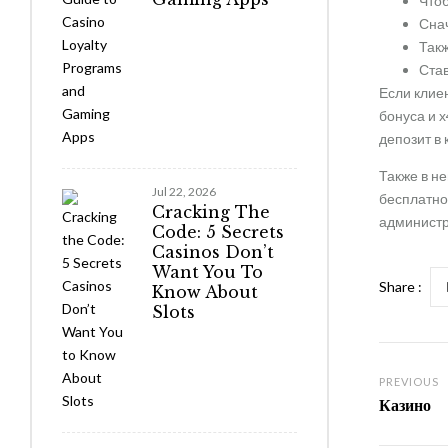
Чтоб
Снач
Такж
Став
Если клие
бонуса и 
депозит в
Также в н
Jul 22, 2026
бесплатно
Cracking The
администр
Code: 5 Secrets
Casinos Don’t
Want You To
Share :
Know About
Slots
PREVIOUS
Казино