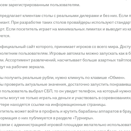
всем зарегистрированным пользователям.
предлагает клиентам столы с реальными дилерами и без них. Если по
риант. При разработке таких столов провайдеры используют станда
рт. Если посетитель играет на минимальных лимитах и выводит из к
ется.
официальный сайт которого, принимает игроков со всего мира. Досту
олетним пользователям. Игровые автоматы можно запускать как в бр
и. Ассортимент развлечений, насчитывает больше азартных тайтлов
ут на рабочие зеркала.
ы получить реальные рубли, нужно кликнуть по клавише «Обмен».
ы проверить актуальные значения, достаточно запустить понравивш
 пользователь выбрал СБП, то он увидит телефон, на который нужно
нты могут не только играть на деньги и участвовать в соревнованиях,
утере находятся ссылки на информационные страницы.
титель может войти в профиль и крутить барабаны аппаратов в бра
рмация о них публикуется в разделе «Турниры».
связи с администрацией игровой площадки желательно использовать