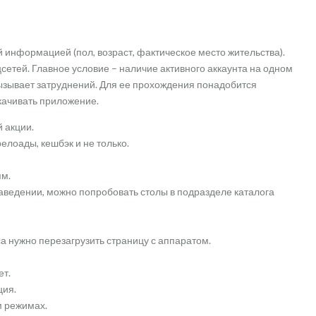
 информацией (пол, возраст, фактическое место жительства).
етей. Главное условие – наличие активного аккаунта на одном
вызывает затруднений. Для ее прохождения понадобится
качивать приложение.
 акции.
лоады, кешбэк и не только.
ям.
заведении, можно попробовать столы в подразделе каталога
а нужно перезагрузить страницу с аппаратом.
ет.
ция.
м режимах.