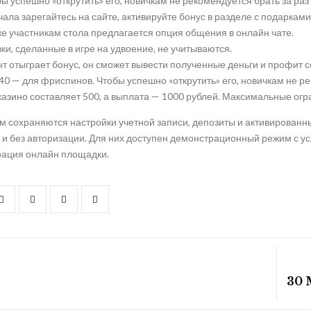
ы успешно «открутить» его, новичкам не рекомендуется брать за раз
ала зарегайтесь на сайте, активируйте бонус в разделе с подарками 
е участникам стола предлагается опция общения в онлайн чате.
ки, сделанные в игре на удвоение, не учитываются.
нт отыграет бонус, он сможет вывести полученные деньги и профит с
х40 — для фриспинов. Чтобы успешно «открутить» его, новичкам не 
 казино составляет 500, а выплата — 1000 рублей. Максимальные огр
ем сохраняются настройки учетной записи, депозиты и активированны
 и без авторизации. Для них доступен демонстрационный режим с у
ация онлайн площадки.